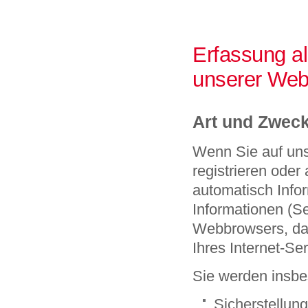
Erfassung a
unserer Web
Art und Zweck
Wenn Sie auf unse
registrieren oder
automatisch Infor
Informationen (Se
Webbrowsers, da
Ihres Internet-Se
Sie werden insbe
Sicherstellun