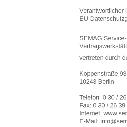
Verantwortlicher
EU-Datenschutzg
SEMAG Service- 
Vertragswerkstä
vertreten durch 
Koppenstraße 9
10243 Berlin
Telefon: 0 30 / 26
Fax: 0 30 / 26 39 
Internet: www.s
E-Mail: info@se