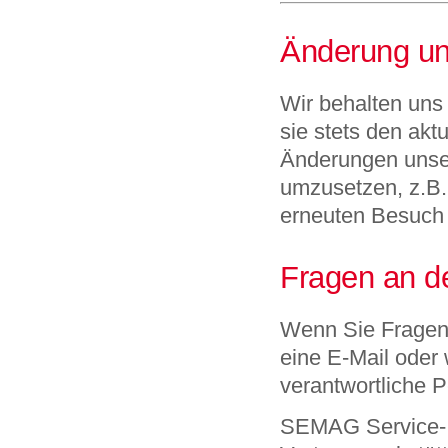
Änderung u
Wir behalten uns
sie stets den akt
Änderungen unser
umzusetzen, z.B. 
erneuten Besuch 
Fragen an d
Wenn Sie Fragen 
eine E-Mail oder 
verantwortliche P
SEMAG Service- 