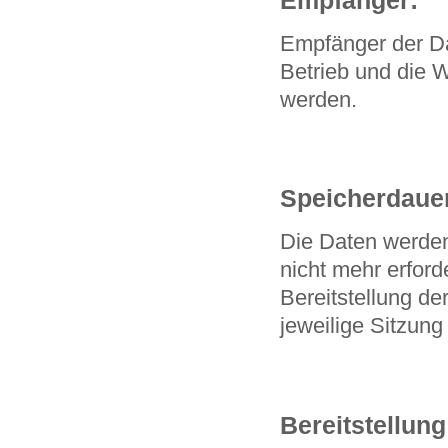
Empfänger der Dat
Betrieb und die W
werden.
Speicherdaue
Die Daten werden
nicht mehr erforde
Bereitstellung de
jeweilige Sitzung
Bereitstellung