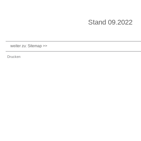
Stand 09.2022
weiter zu: Sitemap >>
Drucken