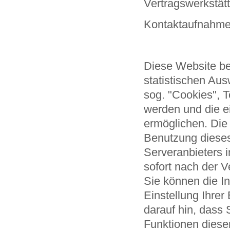
Vertragswerkstä
Kontaktaufnahm
Diese Website b
statistischen Au
sog. "Cookies", T
werden und die e
ermöglichen. Die
Benutzung dieses
Serveranbieters 
sofort nach der 
Sie können die In
Einstellung Ihrer
darauf hin, dass 
Funktionen diese