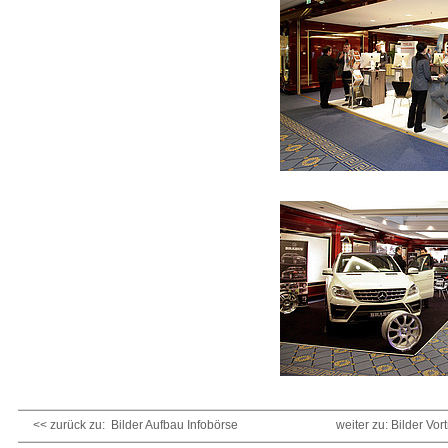
<< zurück zu: Bilder Aufbau Infobörse
weiter zu: Bilder Vor