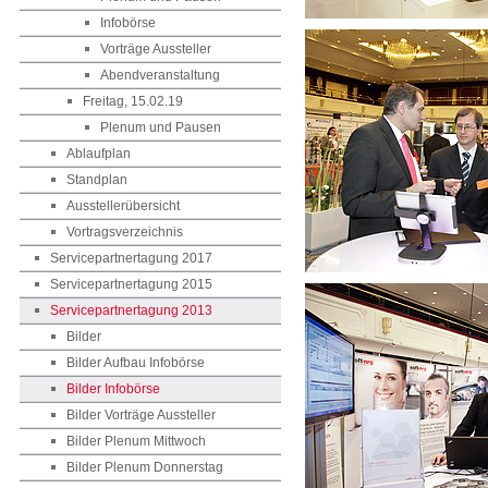
Infobörse
Vorträge Aussteller
Abendveranstaltung
Freitag, 15.02.19
Plenum und Pausen
Ablaufplan
Standplan
Ausstellerübersicht
Vortragsverzeichnis
Servicepartnertagung 2017
Servicepartnertagung 2015
Servicepartnertagung 2013
Bilder
Bilder Aufbau Infobörse
Bilder Infobörse
Bilder Vorträge Aussteller
Bilder Plenum Mittwoch
Bilder Plenum Donnerstag