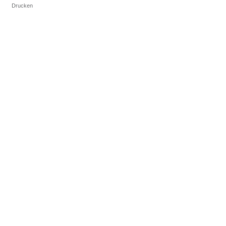
Drucken